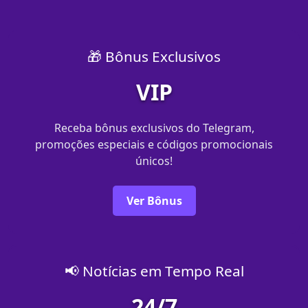
🎁 Bônus Exclusivos
VIP
Receba bônus exclusivos do Telegram,
promoções especiais e códigos promocionais
únicos!
Ver Bônus
📢 Notícias em Tempo Real
24/7