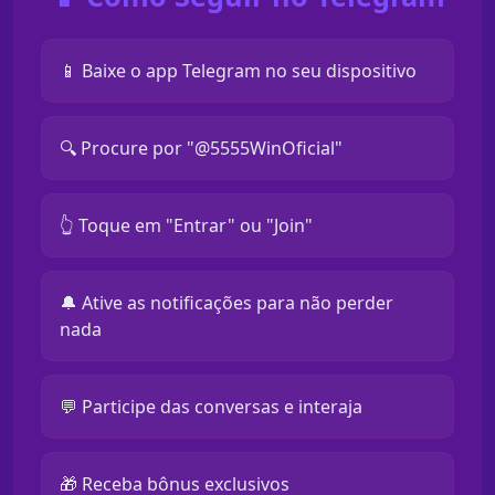
📱 Baixe o app Telegram no seu dispositivo
🔍 Procure por "@5555WinOficial"
👆 Toque em "Entrar" ou "Join"
🔔 Ative as notificações para não perder
nada
💬 Participe das conversas e interaja
🎁 Receba bônus exclusivos