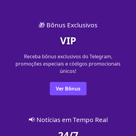
🎁 Bônus Exclusivos
VIP
Receba bônus exclusivos do Telegram,
promoções especiais e códigos promocionais
únicos!
Ver Bônus
📢 Notícias em Tempo Real
24/7