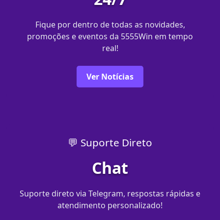
Fique por dentro de todas as novidades,
promoções e eventos da 5555Win em tempo
real!
Ver Notícias
💬 Suporte Direto
Chat
Suporte direto via Telegram, respostas rápidas e
atendimento personalizado!