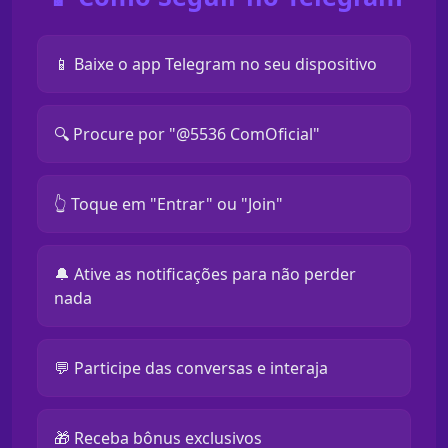
📱 Baixe o app Telegram no seu dispositivo
🔍 Procure por "@5536 ComOficial"
👆 Toque em "Entrar" ou "Join"
🔔 Ative as notificações para não perder
nada
💬 Participe das conversas e interaja
🎁 Receba bônus exclusivos