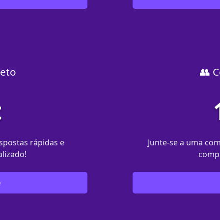
reto
👥 
t
espostas rápidas e
Junte-se a uma com
lizado!
compa
e