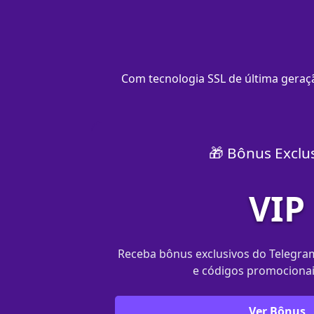
Com tecnologia SSL de última geração
🎁 Bônus Exclu
VIP
Receba bônus exclusivos do Telegra
e códigos promocionai
Ver Bônus