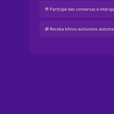
💬 Participe das conversas e interaj
🎁 Receba bônus exclusivos autom