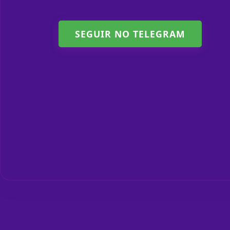
SEGUIR NO TELEGRAM