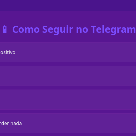
📱 Como Seguir no Telegram
ositivo
erder nada