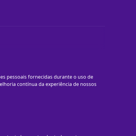
es pessoais fornecidas durante o uso de
elhoria contínua da experiência de nossos