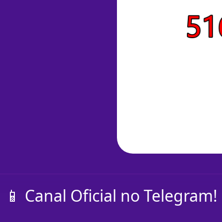
📱 Canal Oficial no Telegram!