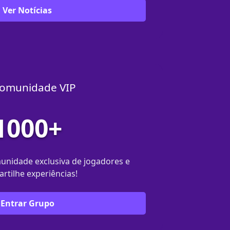
Ver Notícias
Comunidade VIP
1000+
unidade exclusiva de jogadores e
rtilhe experiências!
Entrar Grupo