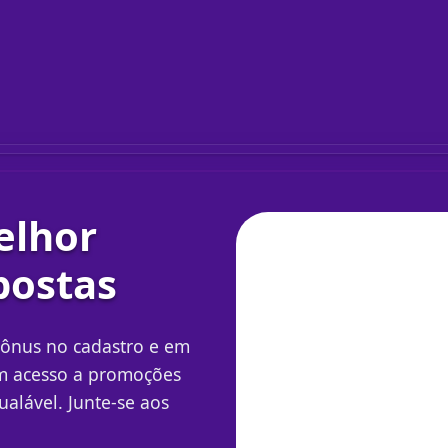
elhor
postas
bônus no cadastro e em
em acesso a promoções
ualável. Junte-se aos