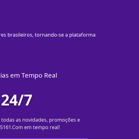
es brasileiros, tornando-se a plataforma
cias em Tempo Real
24/7
e todas as novidades, promoções e
 5161.Com em tempo real!