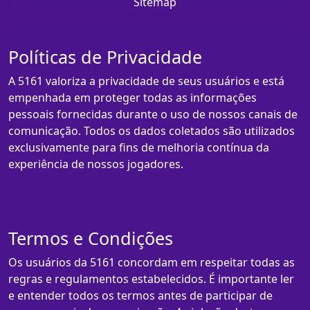
Sitemap
Políticas de Privacidade
A 5161 valoriza a privacidade de seus usuários e está
empenhada em proteger todas as informações
pessoais fornecidas durante o uso de nossos canais de
comunicação. Todos os dados coletados são utilizados
exclusivamente para fins de melhoria contínua da
experiência de nossos jogadores.
Termos e Condições
Os usuários da 5161 concordam em respeitar todas as
regras e regulamentos estabelecidos. É importante ler
e entender todos os termos antes de participar de