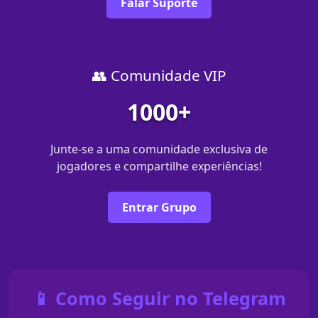
Falar Suporte
👥 Comunidade VIP
1000+
Junte-se a uma comunidade exclusiva de
jogadores e compartilhe experiências!
Entrar Grupo
📱 Como Seguir no Telegram