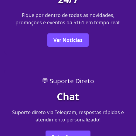
Fique por dentro de todas as novidades,
promoções e eventos da 5161 em tempo real!
Ver Notícias
💬 Suporte Direto
Chat
Suporte direto via Telegram, respostas rápidas e
atendimento personalizado!