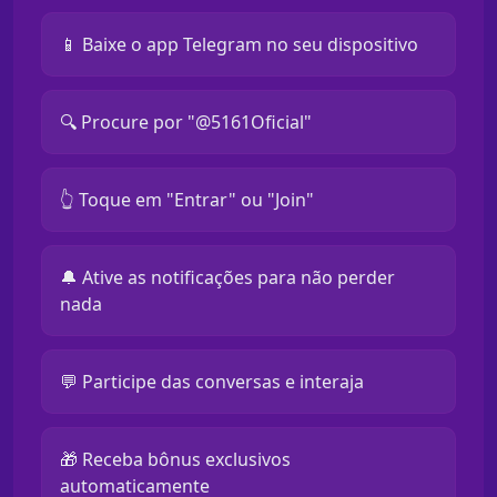
📱 Baixe o app Telegram no seu dispositivo
🔍 Procure por "@5161Oficial"
👆 Toque em "Entrar" ou "Join"
🔔 Ative as notificações para não perder
nada
💬 Participe das conversas e interaja
🎁 Receba bônus exclusivos
automaticamente