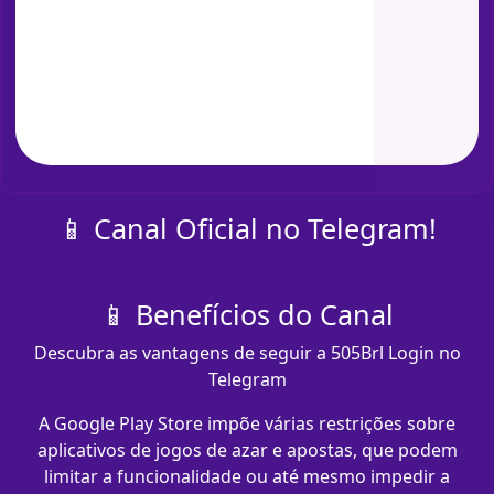
📱 Canal Oficial no Telegram!
📱 Benefícios do Canal
Descubra as vantagens de seguir a 505Brl Login no
Telegram
A Google Play Store impõe várias restrições sobre
aplicativos de jogos de azar e apostas, que podem
limitar a funcionalidade ou até mesmo impedir a