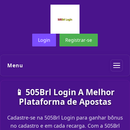
Login
Registrar-se
Menu
📱 505Brl Login A Melhor
Plataforma de Apostas
Cadastre-se na 505Brl Login para ganhar bônus
no cadastro e em cada recarga. Com a 505Brl