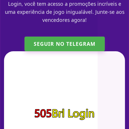
Login, você tem acesso a promoções incríveis e
uma experiência de jogo inigualável. Junte-se aos
vencedores agora!
SEGUIR NO TELEGRAM