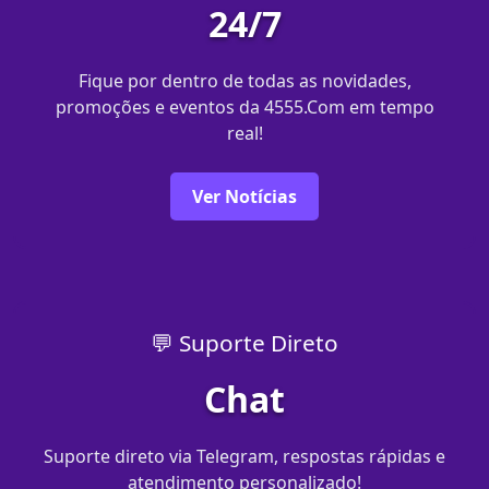
24/7
Fique por dentro de todas as novidades,
promoções e eventos da 4555.Com em tempo
real!
Ver Notícias
💬 Suporte Direto
Chat
Suporte direto via Telegram, respostas rápidas e
atendimento personalizado!