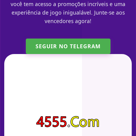
você tem acesso a promoções incríveis e uma
experiência de jogo inigualável. Junte-se aos
vencedores agora!
SEGUIR NO TELEGRAM