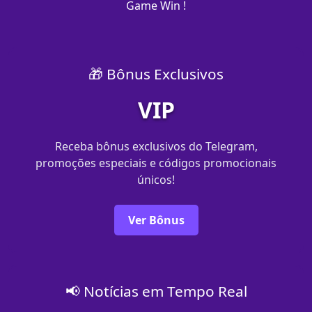
Game Win !
🎁 Bônus Exclusivos
VIP
Receba bônus exclusivos do Telegram,
promoções especiais e códigos promocionais
únicos!
Ver Bônus
📢 Notícias em Tempo Real