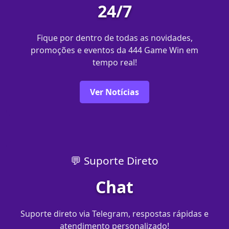
24/7
Fique por dentro de todas as novidades,
promoções e eventos da 444 Game Win em
tempo real!
Ver Notícias
💬 Suporte Direto
Chat
Suporte direto via Telegram, respostas rápidas e
atendimento personalizado!