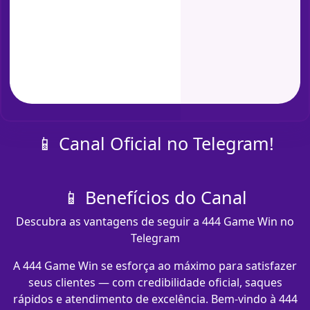
📱 Canal Oficial no Telegram!
📱 Benefícios do Canal
Descubra as vantagens de seguir a 444 Game Win no
Telegram
A 444 Game Win se esforça ao máximo para satisfazer
seus clientes — com credibilidade oficial, saques
rápidos e atendimento de excelência. Bem-vindo à 444