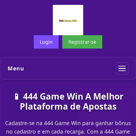
Login
Registrar-se
Menu
📱 444 Game Win A Melhor
Plataforma de Apostas
Cadastre-se na 444 Game Win para ganhar bônus
no cadastro e em cada recarga. Com a 444 Game