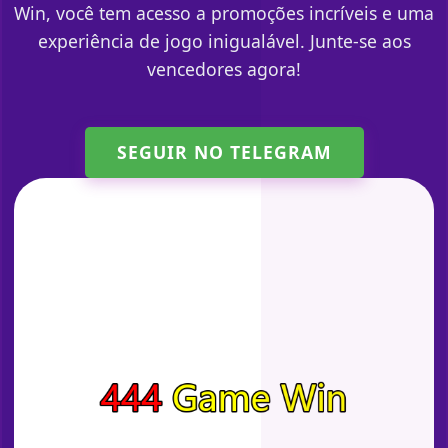
Win, você tem acesso a promoções incríveis e uma
experiência de jogo inigualável. Junte-se aos
vencedores agora!
SEGUIR NO TELEGRAM