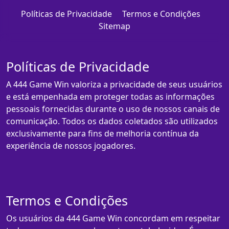
Políticas de Privacidade
Termos e Condições
Sitemap
Políticas de Privacidade
A 444 Game Win valoriza a privacidade de seus usuários
e está empenhada em proteger todas as informações
pessoais fornecidas durante o uso de nossos canais de
comunicação. Todos os dados coletados são utilizados
exclusivamente para fins de melhoria contínua da
experiência de nossos jogadores.
Termos e Condições
Os usuários da 444 Game Win concordam em respeitar