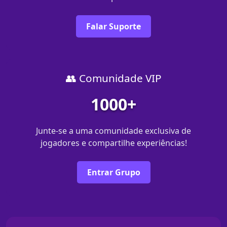
Falar Suporte
👥 Comunidade VIP
1000+
Junte-se a uma comunidade exclusiva de
jogadores e compartilhe experiências!
Entrar Grupo