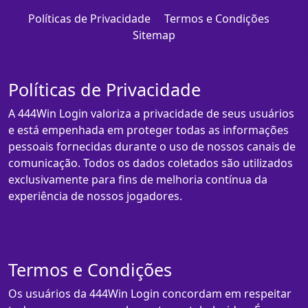
Políticas de Privacidade
Termos e Condições
Sitemap
Políticas de Privacidade
A 444Win Login valoriza a privacidade de seus usuários
e está empenhada em proteger todas as informações
pessoais fornecidas durante o uso de nossos canais de
comunicação. Todos os dados coletados são utilizados
exclusivamente para fins de melhoria contínua da
experiência de nossos jogadores.
Termos e Condições
Os usuários da 444Win Login concordam em respeitar