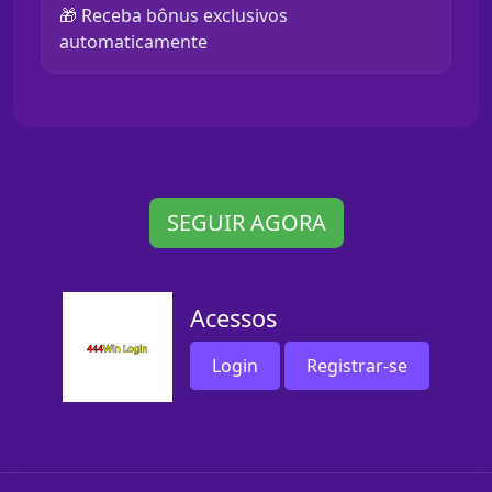
🎁 Receba bônus exclusivos
automaticamente
SEGUIR AGORA
Acessos
Login
Registrar-se