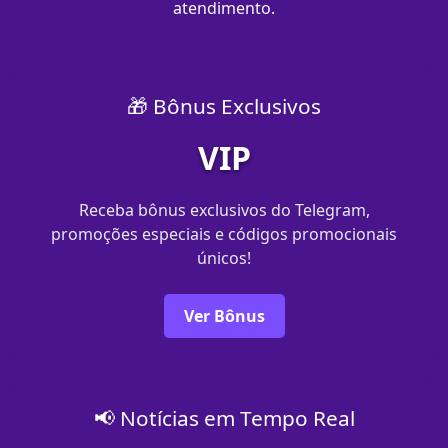
atendimento.
🎁 Bônus Exclusivos
VIP
Receba bônus exclusivos do Telegram,
promoções especiais e códigos promocionais
únicos!
Ver Bônus
📢 Notícias em Tempo Real