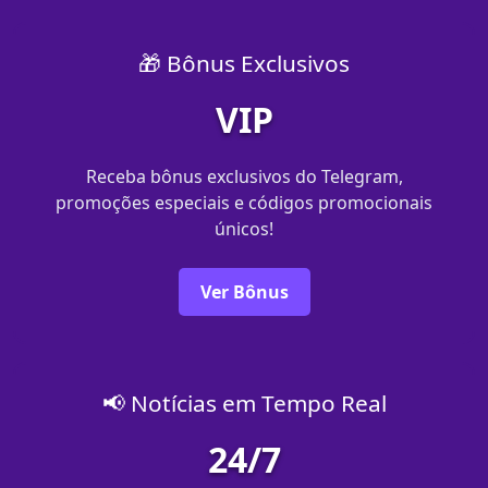
🎁 Bônus Exclusivos
VIP
Receba bônus exclusivos do Telegram,
promoções especiais e códigos promocionais
únicos!
Ver Bônus
📢 Notícias em Tempo Real
24/7