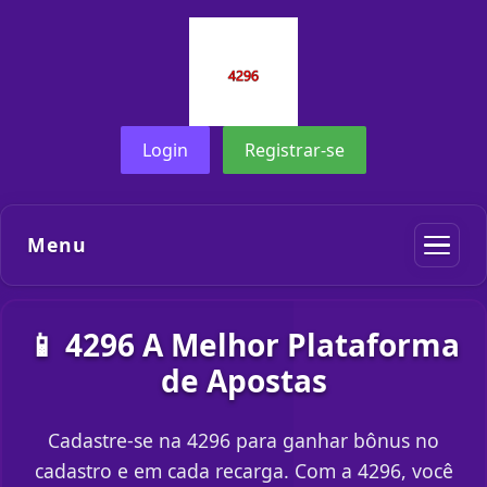
Login
Registrar-se
Menu
📱 4296 A Melhor Plataforma
de Apostas
Cadastre-se na 4296 para ganhar bônus no
cadastro e em cada recarga. Com a 4296, você