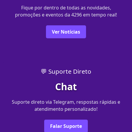
Fique por dentro de todas as novidades,
promoções e eventos da 4296 em tempo real!
Ver Notícias
💬 Suporte Direto
Chat
Suporte direto via Telegram, respostas rápidas e
atendimento personalizado!
Falar Suporte