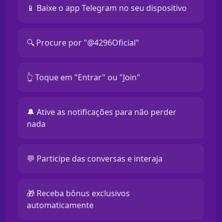
📱 Baixe o app Telegram no seu dispositivo
🔍 Procure por "@4296Oficial"
👆 Toque em "Entrar" ou "Join"
🔔 Ative as notificações para não perder
nada
💬 Participe das conversas e interaja
🎁 Receba bônus exclusivos
automaticamente