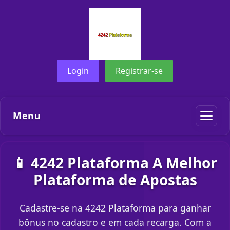
Login
Registrar-se
Menu
📱 4242 Plataforma A Melhor
Plataforma de Apostas
Cadastre-se na 4242 Plataforma para ganhar
bônus no cadastro e em cada recarga. Com a