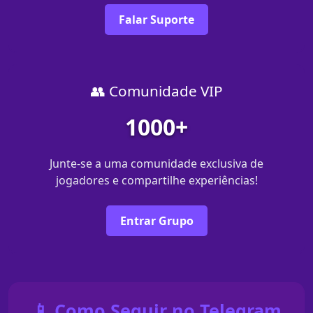
Falar Suporte
👥 Comunidade VIP
1000+
Junte-se a uma comunidade exclusiva de
jogadores e compartilhe experiências!
Entrar Grupo
📱 Como Seguir no Telegram