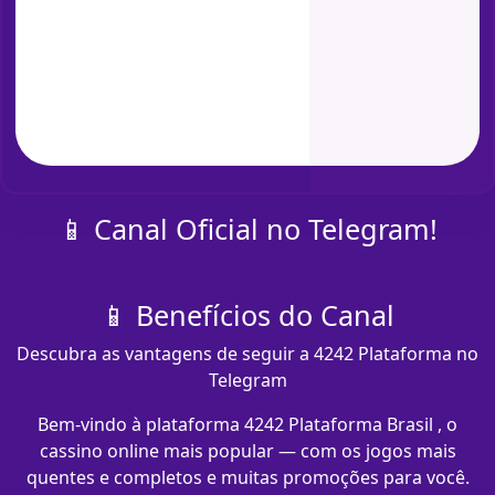
📱 Canal Oficial no Telegram!
📱 Benefícios do Canal
Descubra as vantagens de seguir a 4242 Plataforma no
Telegram
Bem-vindo à plataforma 4242 Plataforma Brasil , o
cassino online mais popular — com os jogos mais
quentes e completos e muitas promoções para você.