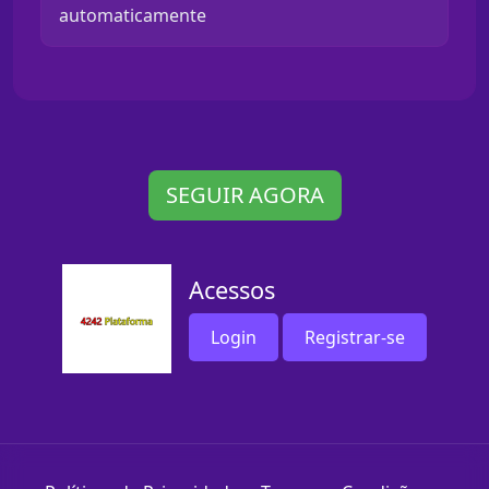
automaticamente
SEGUIR AGORA
Acessos
Login
Registrar-se