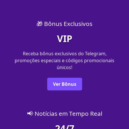
🎁 Bônus Exclusivos
VIP
Receba bônus exclusivos do Telegram,
promoções especiais e códigos promocionais
únicos!
Ver Bônus
📢 Notícias em Tempo Real
24/7