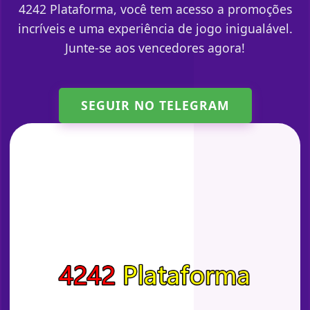
4242 Plataforma, você tem acesso a promoções
incríveis e uma experiência de jogo inigualável.
Junte-se aos vencedores agora!
SEGUIR NO TELEGRAM