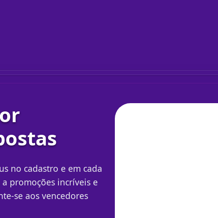
or
postas
us no cadastro e em cada
 a promoções incríveis e
unte-se aos vencedores