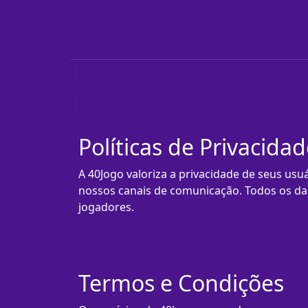
Políticas de Privacida
A 40Jogo valoriza a privacidade de seus us
nossos canais de comunicação. Todos os dad
jogadores.
Termos e Condições