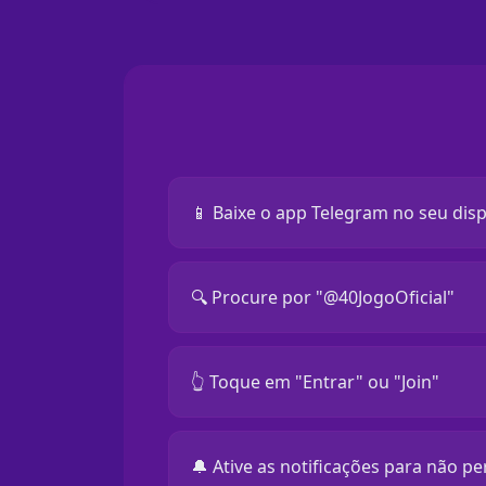
📱 Baixe o app Telegram no seu disp
🔍 Procure por "@40JogoOficial"
👆 Toque em "Entrar" ou "Join"
🔔 Ative as notificações para não p