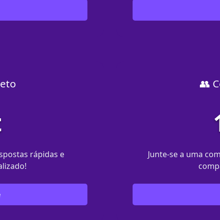
reto
👥 
t
espostas rápidas e
Junte-se a uma com
lizado!
compa
e