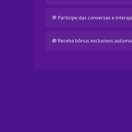
💬 Participe das conversas e interaj
🎁 Receba bônus exclusivos autom