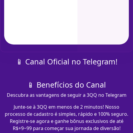
📱 Canal Oficial no Telegram!
📱 Benefícios do Canal
Descubra as vantagens de seguir a 3QQ no Telegram
Junte-se à 3QQ em menos de 2 minutos! Nosso
processo de cadastro é simples, rápido e 100% seguro.
Registre-se agora e ganhe bônus exclusivos de até
R$+9~99 para começar sua jornada de diversão!