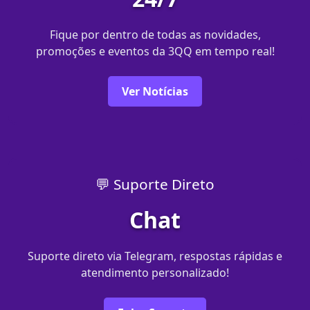
Fique por dentro de todas as novidades,
promoções e eventos da 3QQ em tempo real!
Ver Notícias
💬 Suporte Direto
Chat
Suporte direto via Telegram, respostas rápidas e
atendimento personalizado!