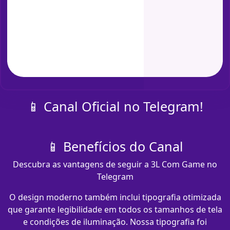
📱 Canal Oficial no Telegram!
📱 Benefícios do Canal
Descubra as vantagens de seguir a 3L Com Game no
Telegram
O design moderno também inclui tipografia otimizada
que garante legibilidade em todos os tamanhos de tela
e condições de iluminação. Nossa tipografia foi