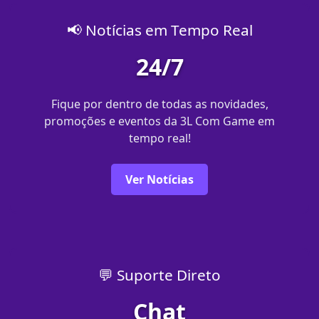
📢 Notícias em Tempo Real
24/7
Fique por dentro de todas as novidades,
promoções e eventos da 3L Com Game em
tempo real!
Ver Notícias
💬 Suporte Direto
Chat