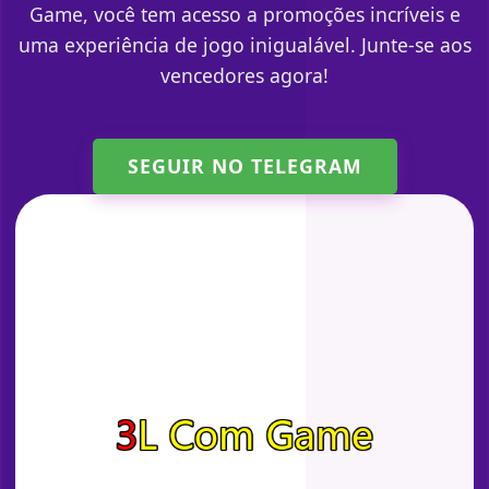
Game, você tem acesso a promoções incríveis e
uma experiência de jogo inigualável. Junte-se aos
vencedores agora!
SEGUIR NO TELEGRAM