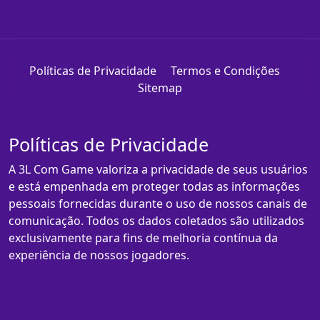
Políticas de Privacidade
Termos e Condições
Sitemap
Políticas de Privacidade
A 3L Com Game valoriza a privacidade de seus usuários
e está empenhada em proteger todas as informações
pessoais fornecidas durante o uso de nossos canais de
comunicação. Todos os dados coletados são utilizados
exclusivamente para fins de melhoria contínua da
experiência de nossos jogadores.