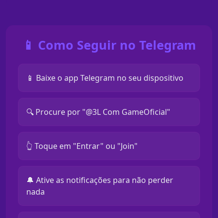
📱 Como Seguir no Telegram
📱 Baixe o app Telegram no seu dispositivo
🔍 Procure por "@3L Com GameOficial"
👆 Toque em "Entrar" ou "Join"
🔔 Ative as notificações para não perder
nada