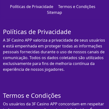
Políticas de Privacidade
Termos e Condições
Sitemap
Políticas de Privacidade
A 3F Casino APP valoriza a privacidade de seus usuários
e está empenhada em proteger todas as informações
pessoais fornecidas durante o uso de nossos canais de
comunicação. Todos os dados coletados são utilizados
exclusivamente para fins de melhoria contínua da
experiência de nossos jogadores.
Termos e Condições
Os usuários da 3F Casino APP concordam em respeitar