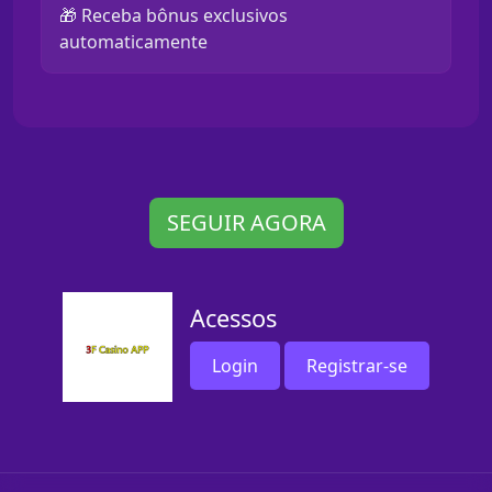
🎁 Receba bônus exclusivos
automaticamente
SEGUIR AGORA
Acessos
Login
Registrar-se