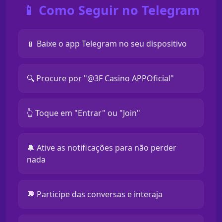
📱 Como Seguir no Telegram
📱 Baixe o app Telegram no seu dispositivo
🔍 Procure por "@3F Casino APPOficial"
👆 Toque em "Entrar" ou "Join"
🔔 Ative as notificações para não perder
nada
💬 Participe das conversas e interaja