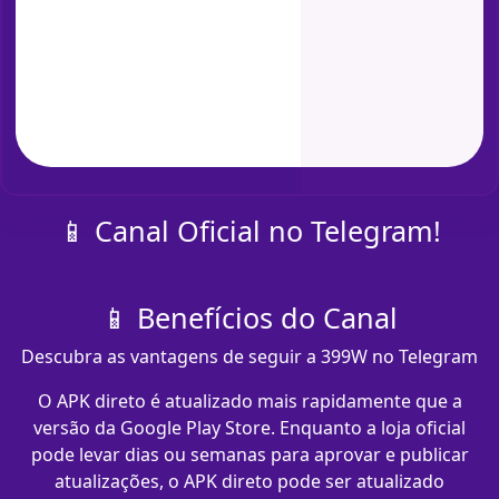
📱 Canal Oficial no Telegram!
📱 Benefícios do Canal
Descubra as vantagens de seguir a 399W no Telegram
O APK direto é atualizado mais rapidamente que a
versão da Google Play Store. Enquanto a loja oficial
pode levar dias ou semanas para aprovar e publicar
atualizações, o APK direto pode ser atualizado