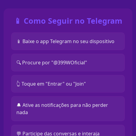
📱 Como Seguir no Telegram
📱 Baixe o app Telegram no seu dispositivo
🔍 Procure por "@399WOficial"
👆 Toque em "Entrar" ou "Join"
🔔 Ative as notificações para não perder
nada
💬 Participe das conversas e interaja