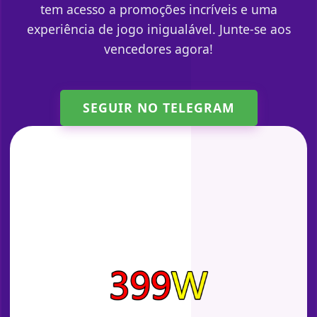
tem acesso a promoções incríveis e uma
experiência de jogo inigualável. Junte-se aos
vencedores agora!
SEGUIR NO TELEGRAM