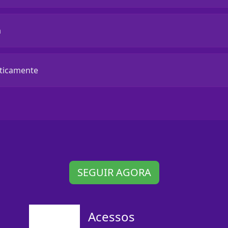
a
aticamente
SEGUIR AGORA
Acessos