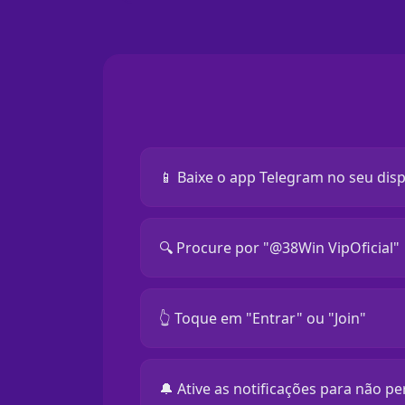
📱 Baixe o app Telegram no seu disp
🔍 Procure por "@38Win VipOficial"
👆 Toque em "Entrar" ou "Join"
🔔 Ative as notificações para não p