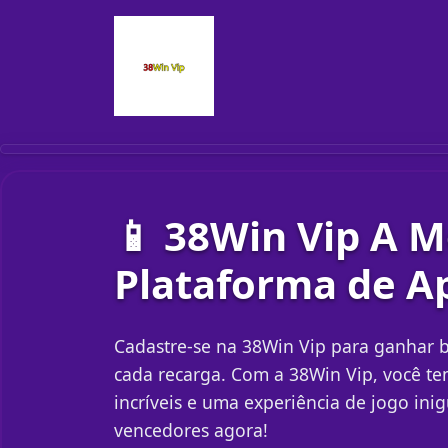
📱 38Win Vip A M
Plataforma de A
Cadastre-se na 38Win Vip para ganhar 
cada recarga. Com a 38Win Vip, você t
incríveis e uma experiência de jogo inig
vencedores agora!