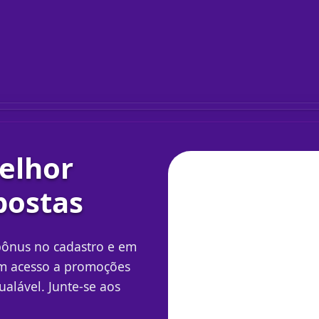
elhor
postas
bônus no cadastro e em
em acesso a promoções
ualável. Junte-se aos