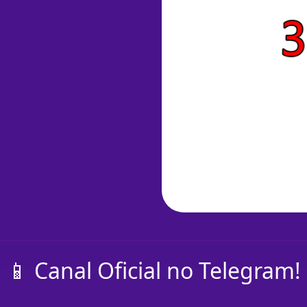
📱 Canal Oficial no Telegram!