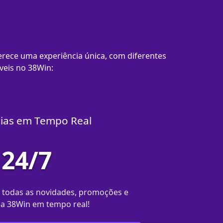
erece uma experiência única, com diferentes
íveis no 38Win:
cias em Tempo Real
24/7
e todas as novidades, promoções e
a 38Win em tempo real!