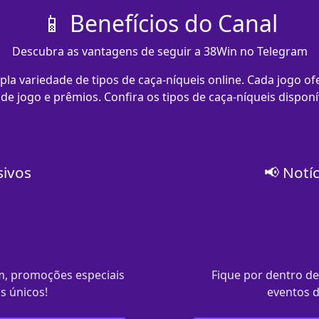
📱 Benefícios do Canal
Descubra as vantagens de seguir a 38Win no Telegram
 variedade de tipos de caça-níqueis online. Cada jogo of
 de jogo e prêmios. Confira os tipos de caça-níqueis dispon
sivos
📢 Notí
m, promoções especiais
Fique por dentro d
s únicos!
eventos d