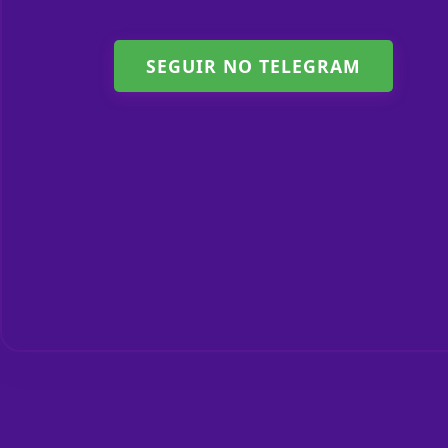
SEGUIR NO TELEGRAM