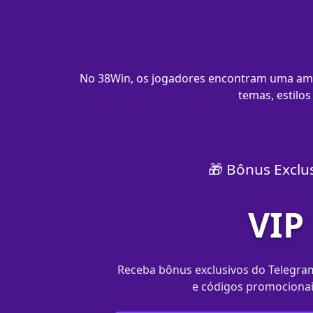
No 38Win, os jogadores encontram uma ampla
temas, estilos
🎁 Bônus Exclu
VIP
Receba bônus exclusivos do Telegra
e códigos promocionai