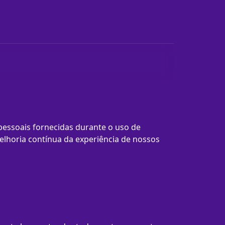
pessoais fornecidas durante o uso de
elhoria contínua da experiência de nossos