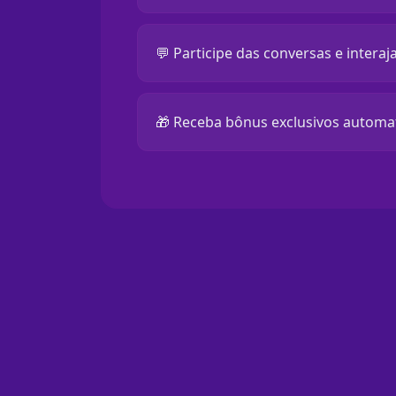
💬 Participe das conversas e interaj
🎁 Receba bônus exclusivos autom