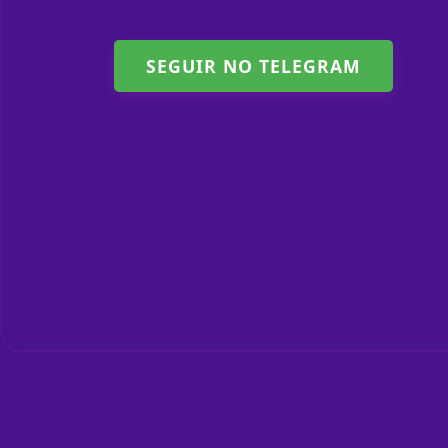
SEGUIR NO TELEGRAM