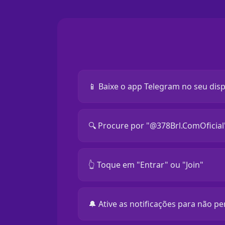
📱 Baixe o app Telegram no seu disp
🔍 Procure por "@378Brl.ComOficial
👆 Toque em "Entrar" ou "Join"
🔔 Ative as notificações para não p