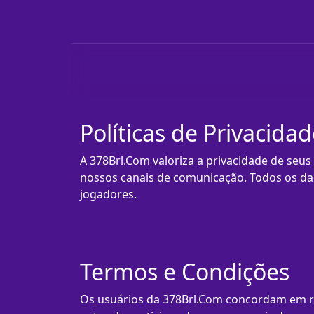
Políticas de Privacida
A 378Brl.Com valoriza a privacidade de seu
nossos canais de comunicação. Todos os dad
jogadores.
Termos e Condições
Os usuários da 378Brl.Com concordam em res