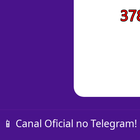
📱 Canal Oficial no Telegram!