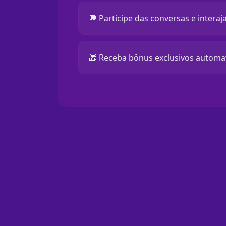
💬 Participe das conversas e interaj
🎁 Receba bônus exclusivos autom