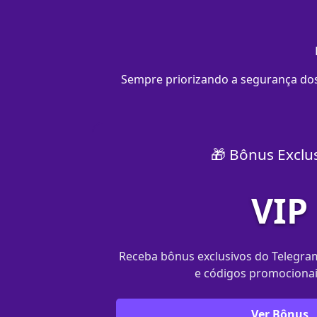
Sempre priorizando a segurança dos 
🎁 Bônus Exclu
VIP
Receba bônus exclusivos do Telegra
e códigos promocionai
Ver Bônus