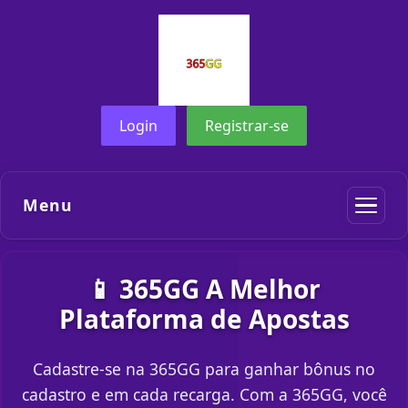
Login
Registrar-se
Menu
📱 365GG A Melhor
Plataforma de Apostas
Cadastre-se na 365GG para ganhar bônus no
cadastro e em cada recarga. Com a 365GG, você