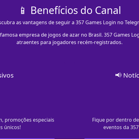
📱 Benefícios do Canal
cubra as vantagens de seguir a 357 Games Login no Tele
famosa empresa de jogos de azar no Brasil. 357 Games Lo
atraentes para jogadores recém-registrados.
sivos
📢 Notí
m, promoções especiais
Fique por dentro d
s únicos!
eventos da 357