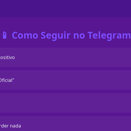
📱 Como Seguir no Telegram
ositivo
ficial"
erder nada