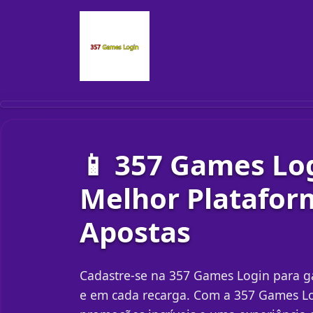
📱 357 Games Lo
Melhor Platafor
Apostas
Cadastre-se na 357 Games Login para g
e em cada recarga. Com a 357 Games Lo