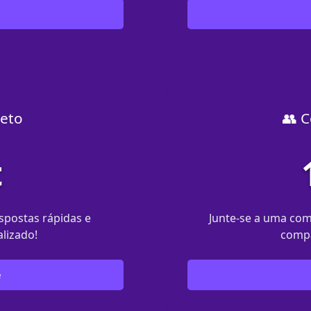
reto
👥 
t
espostas rápidas e
Junte-se a uma com
lizado!
compa
e