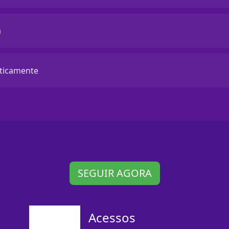
a
aticamente
SEGUIR AGORA
Acessos