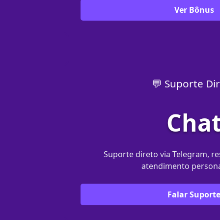
Ver Bônus
💬 Suporte Di
Cha
Suporte direto via Telegram, r
atendimento persona
Falar Suport