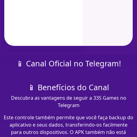
📱 Canal Oficial no Telegram!
📱 Benefícios do Canal
Descubra as vantagens de seguir a 33S Games no
Telegram
Este controle também permite que você faça backup do
aplicativo e seus dados, transferindo-os facilmente
para outros dispositivos. O APK também não está