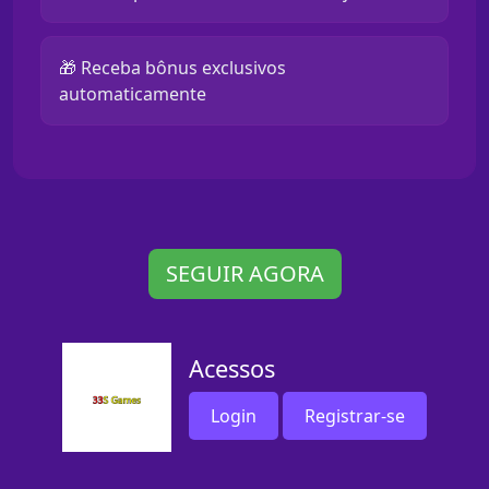
🎁 Receba bônus exclusivos
automaticamente
SEGUIR AGORA
Acessos
Login
Registrar-se