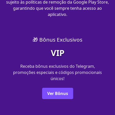
sujeito às políticas de remoção da Google Play Store,
garantindo que você sempre tenha acesso ao
aplicativo.
🎁 Bônus Exclusivos
VIP
Receba bônus exclusivos do Telegram,
promoções especiais e códigos promocionais
únicos!
Ver Bônus