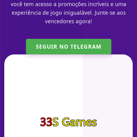
você tem acesso a promoções incríveis e uma
experiência de jogo inigualável. Junte-se aos
vencedores agora!
SEGUIR NO TELEGRAM