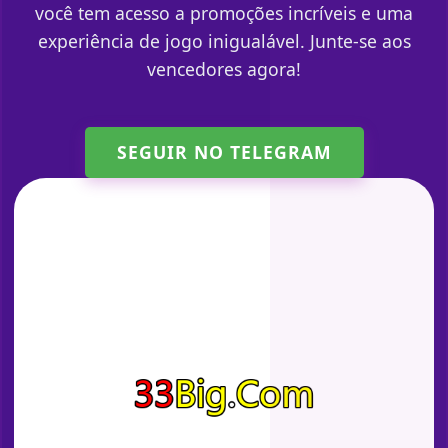
você tem acesso a promoções incríveis e uma
experiência de jogo inigualável. Junte-se aos
vencedores agora!
SEGUIR NO TELEGRAM