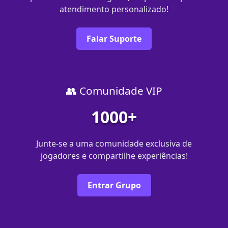
atendimento personalizado!
Falar Suporte
👥 Comunidade VIP
1000+
Junte-se a uma comunidade exclusiva de
jogadores e compartilhe experiências!
Entrar Grupo