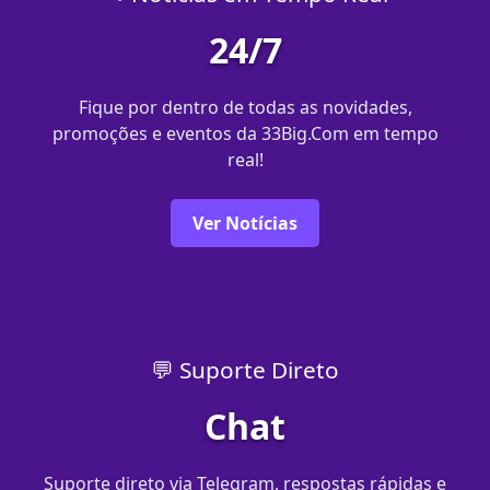
24/7
Fique por dentro de todas as novidades,
promoções e eventos da 33Big.Com em tempo
real!
Ver Notícias
💬 Suporte Direto
Chat
Suporte direto via Telegram, respostas rápidas e