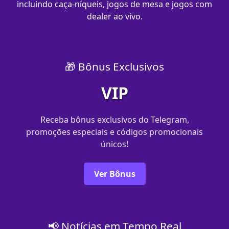
incluindo caça-níqueis, jogos de mesa e jogos com
dealer ao vivo.
🎁 Bônus Exclusivos
VIP
Receba bônus exclusivos do Telegram,
promoções especiais e códigos promocionais
únicos!
Ver Bônus
📢 Notícias em Tempo Real