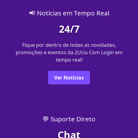
📢 Notícias em Tempo Real
24/7
Fique por dentro de todas as novidades,
promoções e eventos da 2UUu Com Login em
tempo real!
Ver Notícias
💬 Suporte Direto
Chat