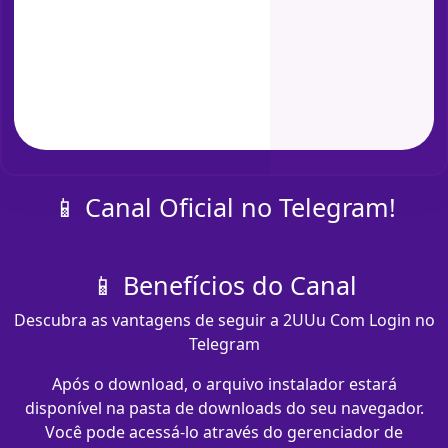
📱 Canal Oficial no Telegram!
📱 Benefícios do Canal
Descubra as vantagens de seguir a 2UUu Com Login no
Telegram
Após o download, o arquivo instalador estará
disponível na pasta de downloads do seu navegador.
Você pode acessá-lo através do gerenciador de