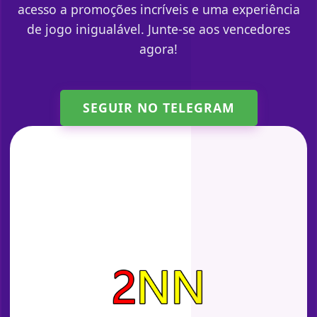
acesso a promoções incríveis e uma experiência
de jogo inigualável. Junte-se aos vencedores
agora!
SEGUIR NO TELEGRAM