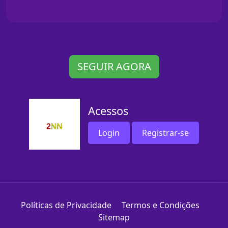
SEGUIR AGORA
Acessos
Login
Registrar-se
Políticas de Privacidade
Termos e Condições
Sitemap