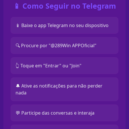
📱 Como Seguir no Telegram
📱 Baixe o app Telegram no seu dispositivo
🔍 Procure por "@289Win APPOficial"
👆 Toque em "Entrar" ou "Join"
🔔 Ative as notificações para não perder
nada
💬 Participe das conversas e interaja