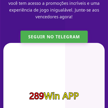
você tem acesso a promoções incríveis e uma
experiência de jogo inigualável. Junte-se aos
vencedores agora!
SEGUIR NO TELEGRAM