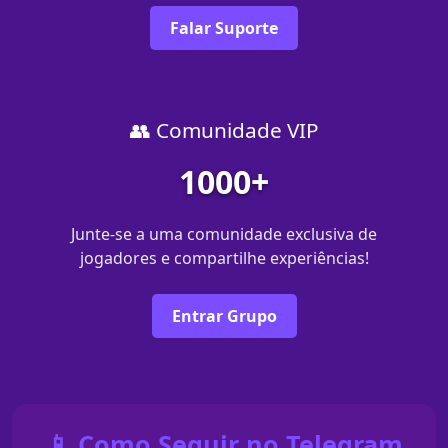
Falar Suporte
👥 Comunidade VIP
1000+
Junte-se a uma comunidade exclusiva de
jogadores e compartilhe experiências!
Entrar Grupo
📱 Como Seguir no Telegram