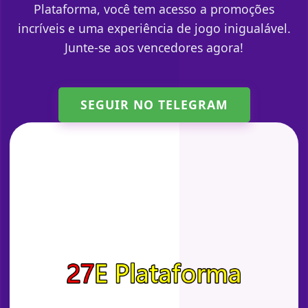
Plataforma, você tem acesso a promoções
incríveis e uma experiência de jogo inigualável.
Junte-se aos vencedores agora!
SEGUIR NO TELEGRAM