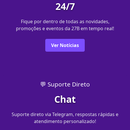
24/7
Fique por dentro de todas as novidades,
promoções e eventos da 27B em tempo real!
Ver Notícias
💬 Suporte Direto
Chat
Suporte direto via Telegram, respostas rápidas e
atendimento personalizado!