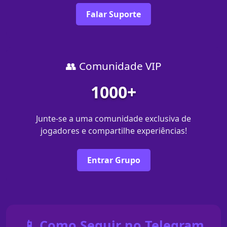
Falar Suporte
👥 Comunidade VIP
1000+
Junte-se a uma comunidade exclusiva de
jogadores e compartilhe experiências!
Entrar Grupo
📱 Como Seguir no Telegram