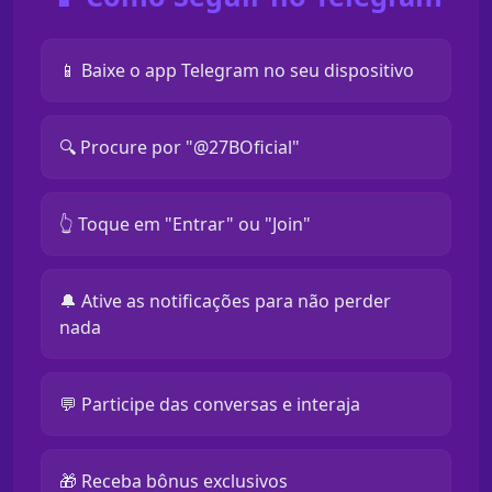
📱 Baixe o app Telegram no seu dispositivo
🔍 Procure por "@27BOficial"
👆 Toque em "Entrar" ou "Join"
🔔 Ative as notificações para não perder
nada
💬 Participe das conversas e interaja
🎁 Receba bônus exclusivos