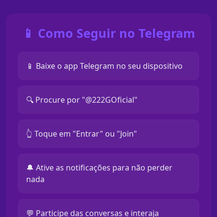
📱 Como Seguir no Telegram
📱 Baixe o app Telegram no seu dispositivo
🔍 Procure por "@222GOficial"
👆 Toque em "Entrar" ou "Join"
🔔 Ative as notificações para não perder
nada
💬 Participe das conversas e interaja