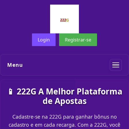
Login
Registrar-se
Menu
📱 222G A Melhor Plataforma
de Apostas
Cadastre-se na 222G para ganhar bônus no
cadastro e em cada recarga. Com a 222G, você