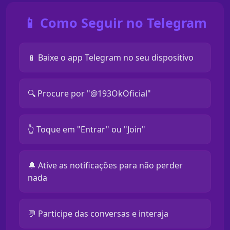
📱 Como Seguir no Telegram
📱 Baixe o app Telegram no seu dispositivo
🔍 Procure por "@193OkOficial"
👆 Toque em "Entrar" ou "Join"
🔔 Ative as notificações para não perder
nada
💬 Participe das conversas e interaja