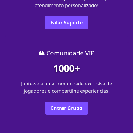
atendimento personalizado!
Falar Suporte
👥 Comunidade VIP
1000+
Junte-se a uma comunidade exclusiva de
jogadores e compartilhe experiências!
Entrar Grupo