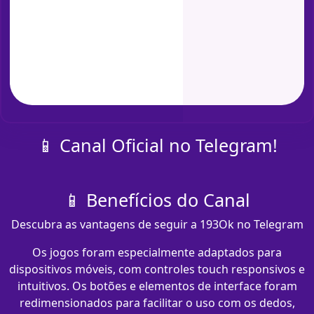
📱 Canal Oficial no Telegram!
📱 Benefícios do Canal
Descubra as vantagens de seguir a 193Ok no Telegram
Os jogos foram especialmente adaptados para
dispositivos móveis, com controles touch responsivos e
intuitivos. Os botões e elementos de interface foram
redimensionados para facilitar o uso com os dedos,