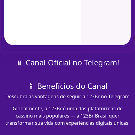
📱 Canal Oficial no Telegram!
📱 Benefícios do Canal
Descubra as vantagens de seguir a 123Br no Telegram
Globalmente, a 123Br é uma das plataformas de
cassino mais populares — a 123Br Brasil quer
transformar sua vida com experiências digitais únicas.