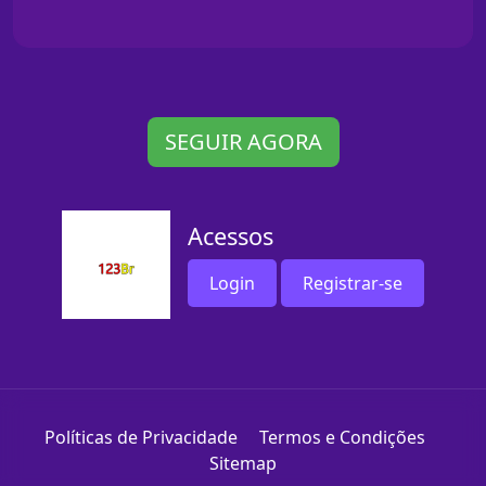
SEGUIR AGORA
Acessos
Login
Registrar-se
Políticas de Privacidade
Termos e Condições
Sitemap