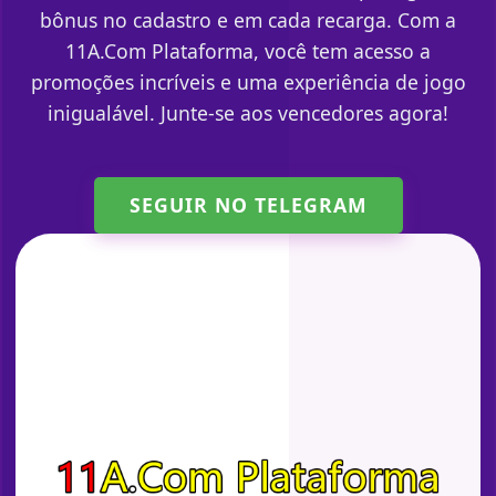
bônus no cadastro e em cada recarga. Com a
11A.Com Plataforma, você tem acesso a
promoções incríveis e uma experiência de jogo
inigualável. Junte-se aos vencedores agora!
SEGUIR NO TELEGRAM