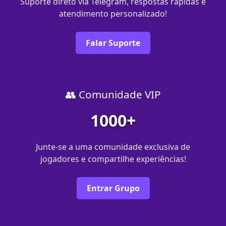
Suporte direto via Telegram, respostas rápidas e
atendimento personalizado!
Falar Suporte
👥 Comunidade VIP
1000+
Junte-se a uma comunidade exclusiva de
jogadores e compartilhe experiências!
Entrar Grupo