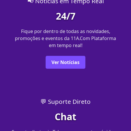
📢 Notícias em Tempo Real
24/7
Fique por dentro de todas as novidades,
promoções e eventos da 11A.Com Plataforma
em tempo real!
Ver Notícias
💬 Suporte Direto
Chat