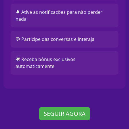
🔔 Ative as notificações para não perder
nada
💬 Participe das conversas e interaja
🎁 Receba bônus exclusivos
automaticamente
SEGUIR AGORA