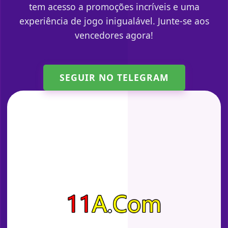
tem acesso a promoções incríveis e uma
experiência de jogo inigualável. Junte-se aos
vencedores agora!
SEGUIR NO TELEGRAM