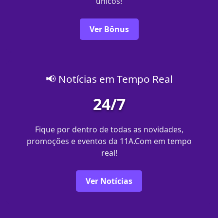
únicos!
Ver Bônus
📢 Notícias em Tempo Real
24/7
Fique por dentro de todas as novidades,
promoções e eventos da 11A.Com em tempo
real!
Ver Notícias