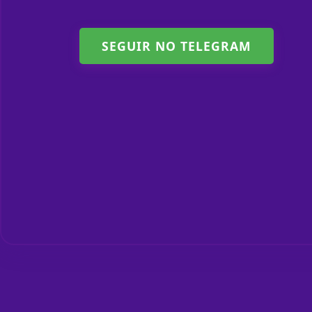
SEGUIR NO TELEGRAM