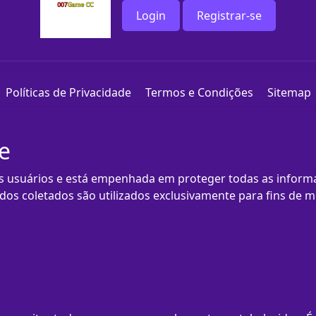
Login
Registrar-se
Políticas de Privacidade
Termos e Condições
Sitemap
de
us usuários e está empenhada em proteger todas as inform
os coletados são utilizados exclusivamente para fins de m