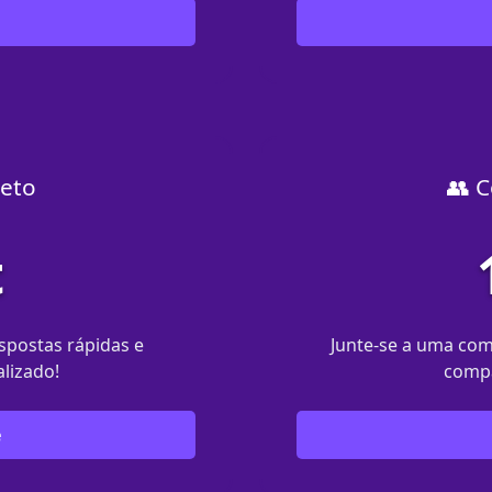
reto
👥 
t
espostas rápidas e
Junte-se a uma com
lizado!
compa
e