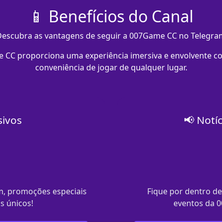
📱 Benefícios do Canal
Descubra as vantagens de seguir a 007Game CC no Telegra
 CC proporciona uma experiência imersiva e envolvente com
conveniência de jogar de qualquer lugar.
sivos
📢 Notí
m, promoções especiais
Fique por dentro d
s únicos!
eventos da 