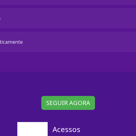
a
aticamente
SEGUIR AGORA
Acessos