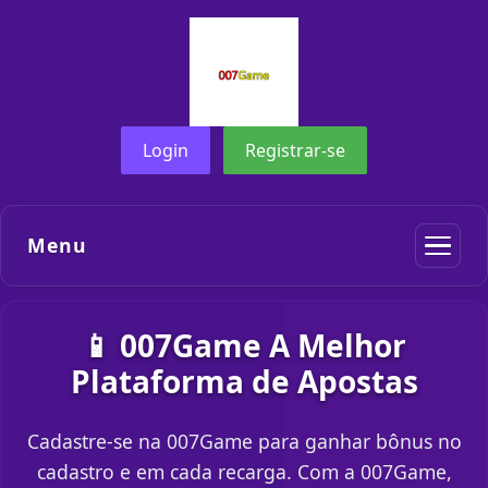
Login
Registrar-se
Menu
📱 007Game A Melhor
Plataforma de Apostas
Cadastre-se na 007Game para ganhar bônus no
cadastro e em cada recarga. Com a 007Game,