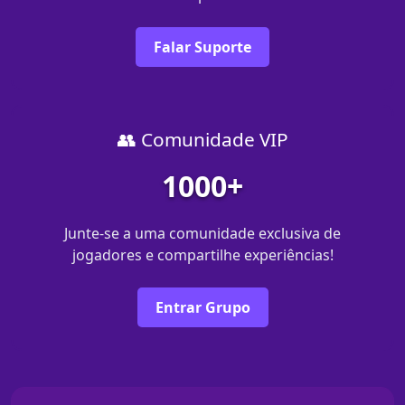
Falar Suporte
👥 Comunidade VIP
1000+
Junte-se a uma comunidade exclusiva de
jogadores e compartilhe experiências!
Entrar Grupo