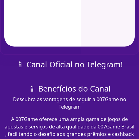
📱 Canal Oficial no Telegram!
📱 Benefícios do Canal
Descubra as vantagens de seguir a 007Game no
Telegram
A 007Game oferece uma ampla gama de jogos de
apostas e serviços de alta qualidade da 007Game Brasil
, facilitando o desafio aos grandes prêmios e cashback