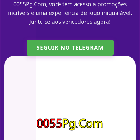
0055Pg.Com, você tem acesso a promoções
incríveis e uma experiência de jogo inigualável.
Junte-se aos vencedores agora!
SEGUIR NO TELEGRAM