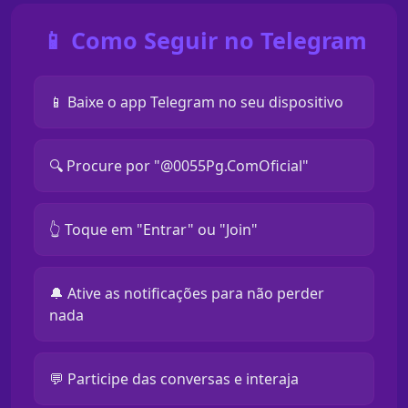
📱 Como Seguir no Telegram
📱 Baixe o app Telegram no seu dispositivo
🔍 Procure por "@0055Pg.ComOficial"
👆 Toque em "Entrar" ou "Join"
🔔 Ative as notificações para não perder
nada
💬 Participe das conversas e interaja