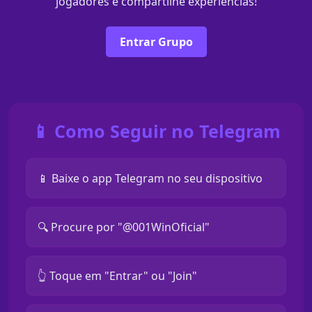
jogadores e compartilhe experiências!
Entrar Grupo
📱 Como Seguir no Telegram
📱 Baixe o app Telegram no seu dispositivo
🔍 Procure por "@001WinOficial"
👆 Toque em "Entrar" ou "Join"