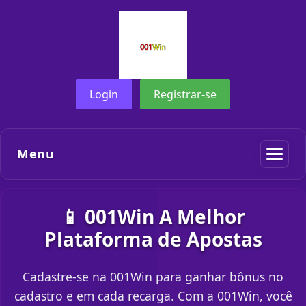
Login
Registrar-se
Menu
📱 001Win A Melhor
Plataforma de Apostas
Cadastre-se na 001Win para ganhar bônus no
cadastro e em cada recarga. Com a 001Win, você